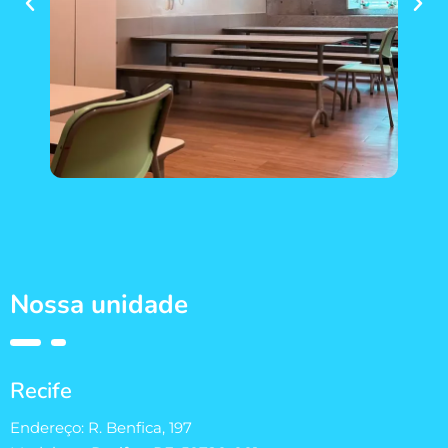
Nossa unidade
Recife
Endereço: R. Benfica, 197