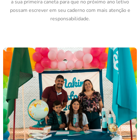
a sua primeira caneta para que no próximo ano letivo
possam escrever em seu caderno com mais atenção e
responsabilidade.