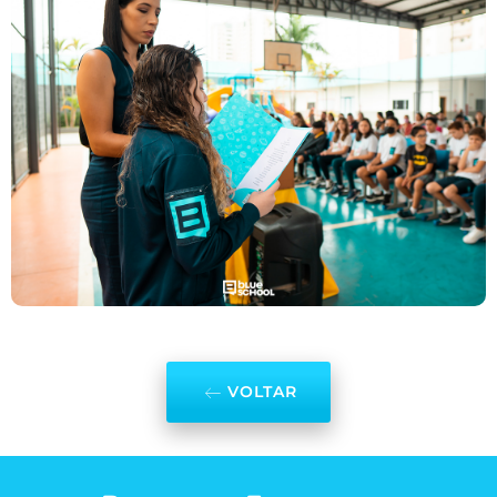
VOLTAR